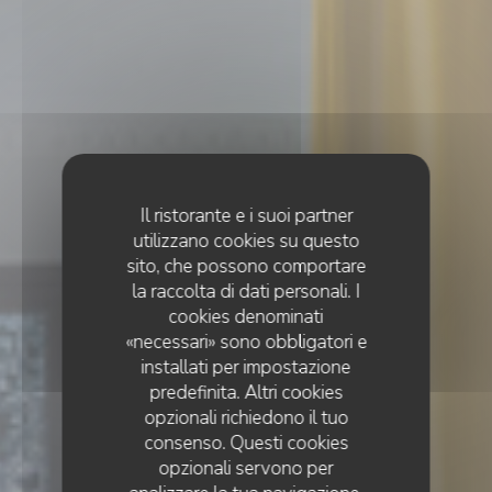
Il ristorante e i suoi partner
utilizzano cookies su questo
sito, che possono comportare
la raccolta di dati personali. I
cookies denominati
«necessari» sono obbligatori e
installati per impostazione
predefinita. Altri cookies
opzionali richiedono il tuo
consenso. Questi cookies
opzionali servono per