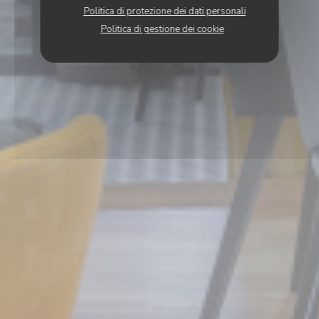
Politica di protezione dei dati personali
Politica di gestione dei cookie