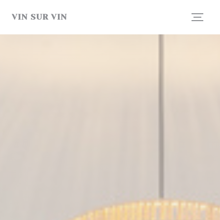
Personalizzazione delle tue scelte sui cookie
VIN SUR VIN