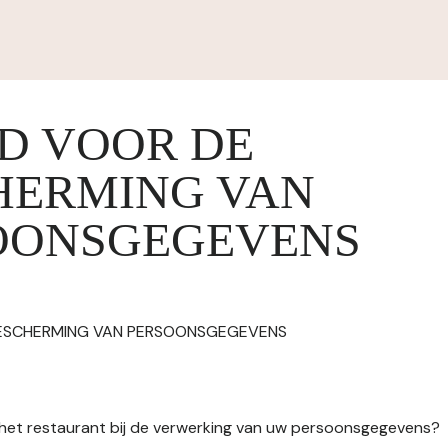
ID VOOR DE
HERMING VAN
OONSGEGEVENS
BESCHERMING VAN PERSOONSGEGEVENS
n het restaurant bij de verwerking van uw persoonsgegevens?