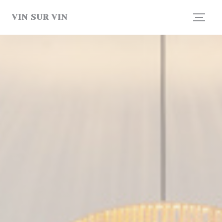
Панель управления cookies
VIN SUR VIN