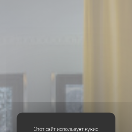
Этот сайт использует кукис