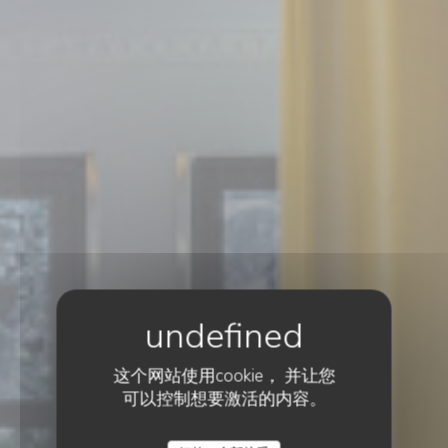
这个网站使用cookie， 并让您
可以控制想要激活的内容。
餐厅传统