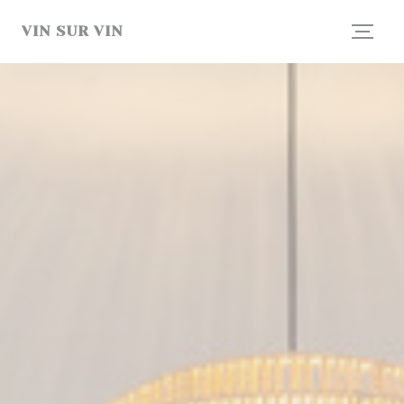
Cookie管理面板
VIN SUR VIN