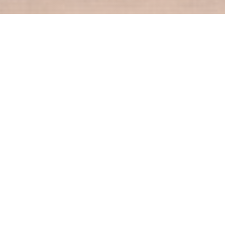
VIN SUR VIN
|
ERMONT
传统餐厅