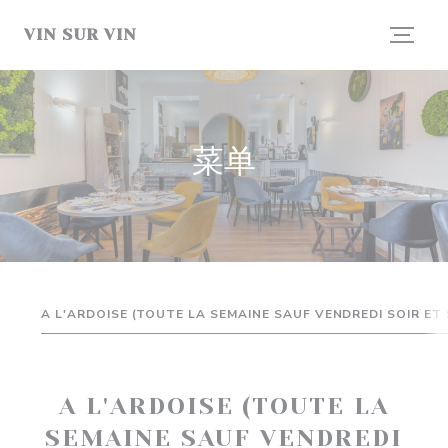
Cookie管理面板
VIN SUR VIN
菜单
A L'ARDOISE (TOUTE LA SEMAINE SAUF VENDREDI SOIR ET 
A L'ARDOISE (TOUTE LA
SEMAINE SAUF VENDREDI