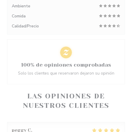
Ambiente
Comida
Calidad/Precio
100% de opiniones comprobadas
Solo los clientes que reservaron dejaron su opinión
LAS OPINIONES DE
NUESTROS CLIENTES
peggy
C