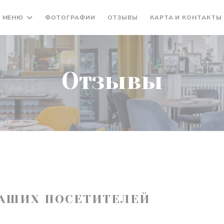
МЕНЮ
ФОТОГРАФИИ
ОТЗЫВЫ
КАРТА И КОНТАКТЫ
Отзывы
АШИХ ПОСЕТИТЕЛЕЙ