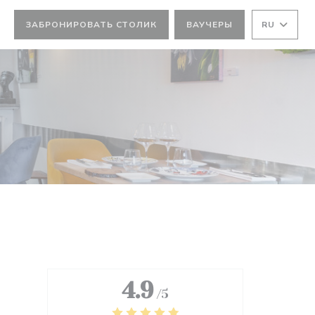
ЗАБРОНИРОВАТЬ СТОЛИК
ВАУЧЕРЫ
RU
4.9
/5