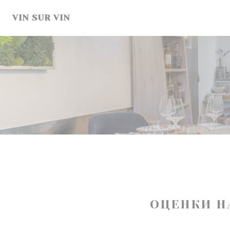
Панель управления cookies
VIN SUR VIN
ОЦЕНКИ Н