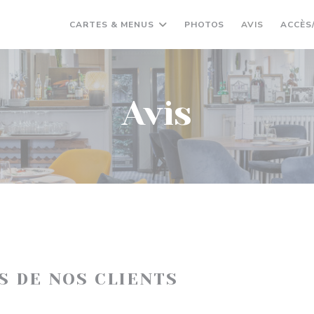
CARTES & MENUS
PHOTOS
AVIS
ACCÈS
Avis
IS DE NOS CLIENTS