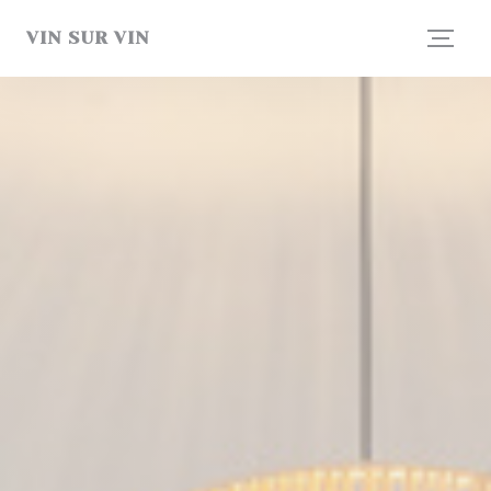
Personnalisation de vos choix en matière de cookies
VIN SUR VIN