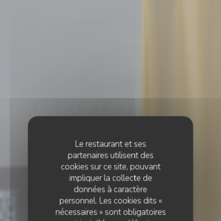
Le restaurant et ses
partenaires utilisent des
cookies sur ce site, pouvant
impliquer la collecte de
données à caractère
personnel. Les cookies dits «
nécessaires » sont obligatoires