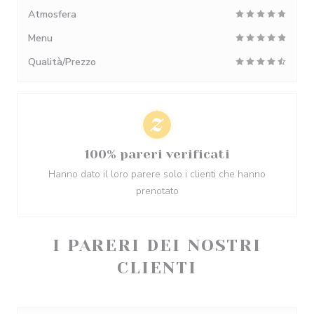
Atmosfera
Menu
Qualità/Prezzo
100% pareri verificati
Hanno dato il loro parere solo i clienti che hanno
prenotato
I PARERI DEI NOSTRI
CLIENTI