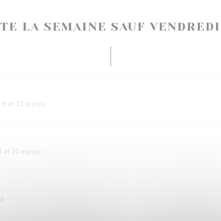
UTE LA SEMAINE SAUF VENDREDI
 8 et 12 euros)
4 et 20 euros)
hé