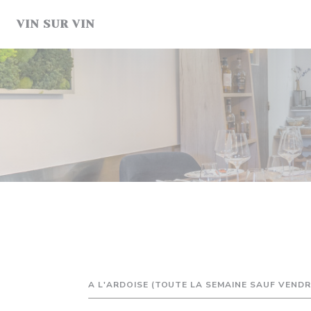
Personalizzazione delle tue scelte sui cookie
VIN SUR VIN
A L'ARDOISE (TOUTE LA SEMAINE SAUF VENDRE