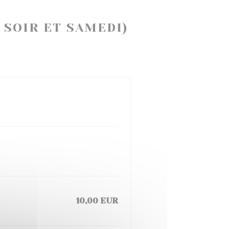
 SOIR ET SAMEDI)
10,00 EUR