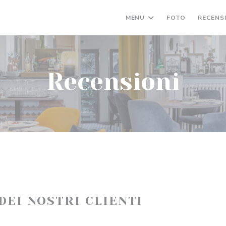
MENU
FOTO
RECENS
Recensioni
 DEI NOSTRI CLIENTI