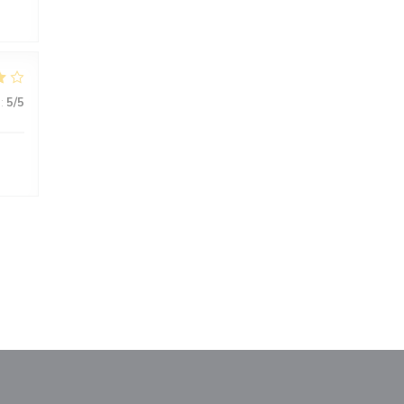
:
5
/5