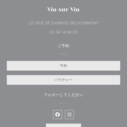
Vin sur Vin
((新しいウィン
122 RUE DE SANNOIS 95120 ERMONT
01 34 14 64 19
ご予約
予約
バウチャー
フォローしてください
Facebook ((新しいウィンドウで開
Instagram ((新しいウィン