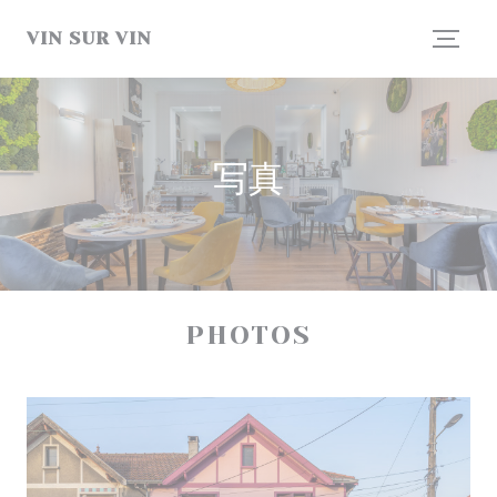
クッキー利用の管理について
VIN SUR VIN
写真
PHOTOS