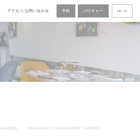
アクセス/お問い合わせ
予約
バウチャー
JA
SAMEDI)
MENU MIDI (UNIQUEMENT SAMEDI)