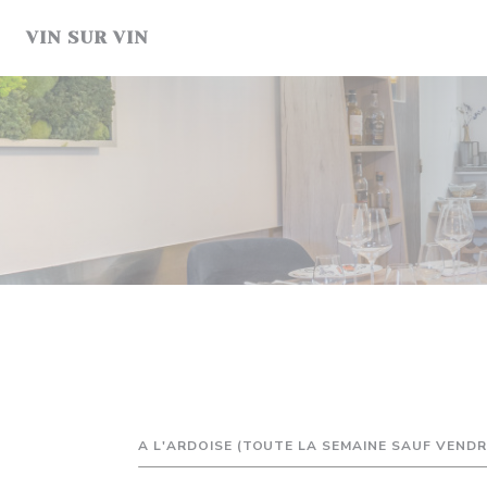
クッキー利用の管理について
VIN SUR VIN
A L'ARDOISE (TOUTE LA SEMAINE SAUF VENDRE