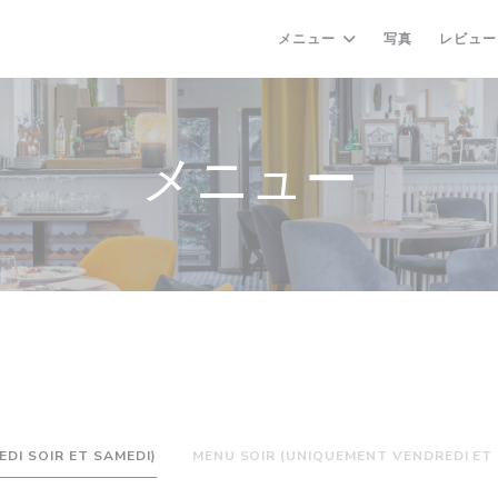
メニュー
写真
レビュー
メニュー
DI SOIR ET SAMEDI)
MENU SOIR (UNIQUEMENT VENDREDI ET 