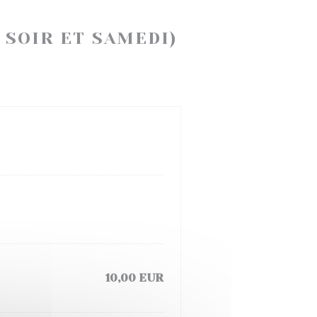
 SOIR ET SAMEDI)
10,00 EUR