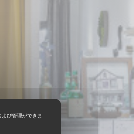
および管理ができま