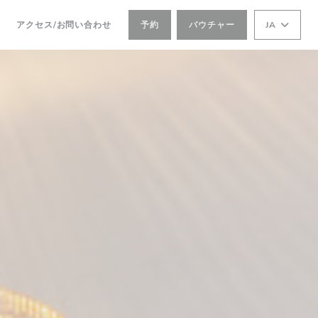
アクセス/お問い合わせ
予約
バウチャー
JA