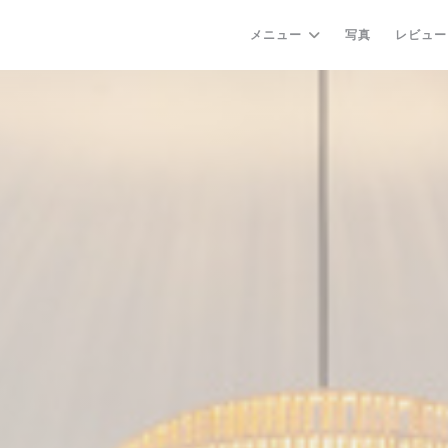
メニュー
写真
レビュー