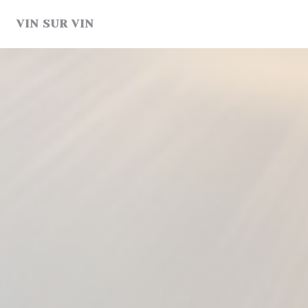
クッキー利用の管理について
VIN SUR VIN