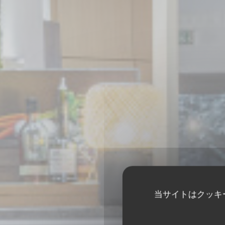
当サイトはクッキ