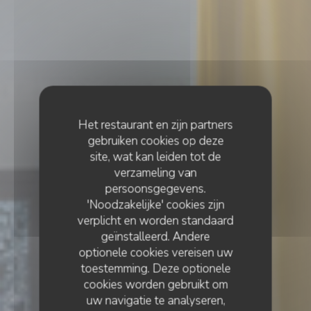
Het restaurant en zijn partners
gebruiken cookies op deze
site, wat kan leiden tot de
verzameling van
persoonsgegevens.
'Noodzakelijke' cookies zijn
verplicht en worden standaard
geïnstalleerd. Andere
optionele cookies vereisen uw
toestemming. Deze optionele
cookies worden gebruikt om
uw navigatie te analyseren,