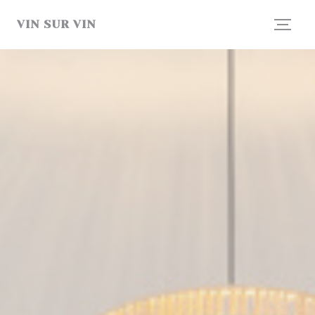
Cookies beheer paneel
VIN SUR VIN