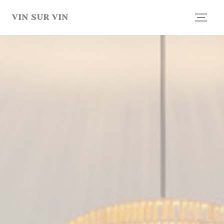
Painel de Gerenciamento de Cookies
VIN SUR VIN