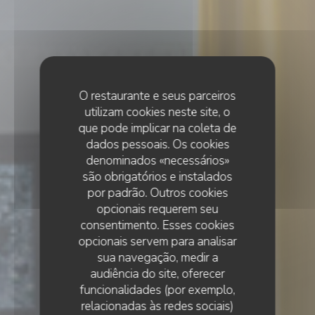
O restaurante e seus parceiros
utilizam cookies neste site, o
que pode implicar na coleta de
dados pessoais. Os cookies
denominados «necessários»
são obrigatórios e instalados
por padrão. Outros cookies
opcionais requerem seu
consentimento. Esses cookies
opcionais servem para analisar
sua navegação, medir a
audiência do site, oferecer
funcionalidades (por exemplo,
relacionadas às redes sociais)