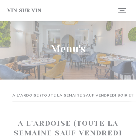
Cookies beheer paneel
VIN SUR VIN
Menu's
A L'ARDOISE (TOUTE LA SEMAINE SAUF VENDREDI SOIR ET 
A L'ARDOISE (TOUTE LA
SEMAINE SAUF VENDREDI