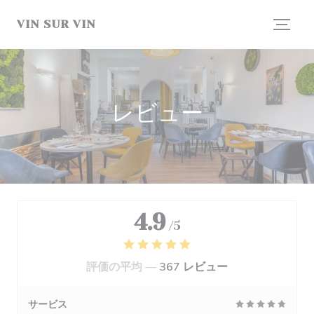
クッキー利用の管理について
VIN SUR VIN
レビュー
4.9
/5
評価の平均 —
367 レビュー
サービス