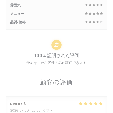
雰囲気
メニュー
品質-価格
100% 証明された評価
予約をしたお客様のみが評価できます
顧客の評価
peggy
C
2026-07-30
- 20:00 - ゲスト 4