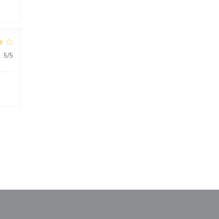
:
5
/5