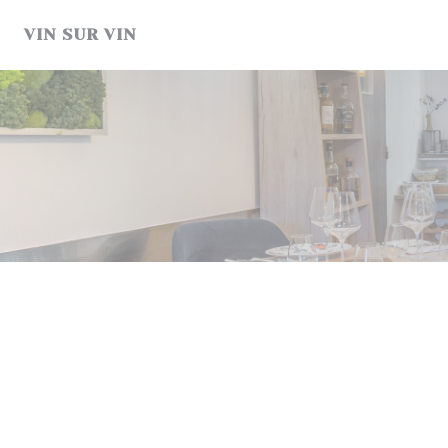
クッキー利用の管理について
VIN SUR VIN