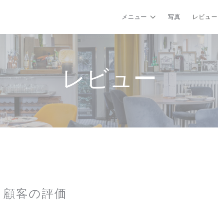
メニュー
写真
レビュー
レビュー
顧客の評価