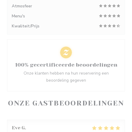
Atmosfeer
Menu's
Kwaliteit/Prijs
100% gecertificeerde beoordelingen
Onze klanten hebben na hun reservering een
beoordeling gegeven
ONZE GASTBEOORDELINGEN
Eve
G